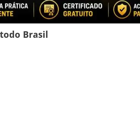
todo Brasil