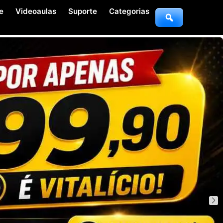
e
Videoaulas
Suporte
Categorias