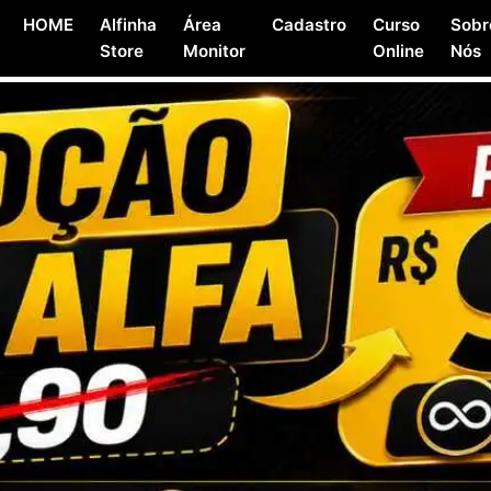
HOME
Alfinha
Área
Cadastro
Curso
Sobr
Store
Monitor
Online
Nós