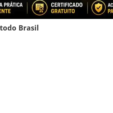
todo Brasil