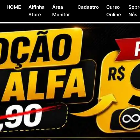
HOME
Alfinha
Área
Cadastro
Curso
Sobr
Store
Monitor
Online
Nós