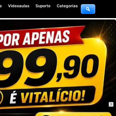
e
Videoaulas
Suporte
Categorias