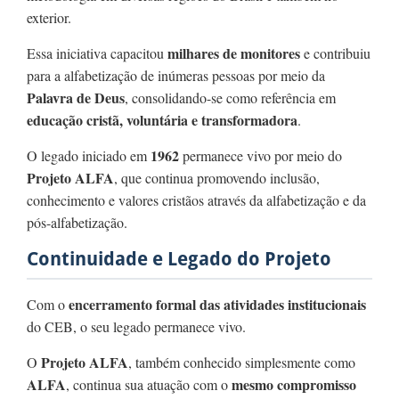
exterior.
milhares de monitores
Essa iniciativa capacitou
e contribuiu
para a alfabetização de inúmeras pessoas por meio da
Palavra de Deus
, consolidando-se como referência em
educação cristã, voluntária e transformadora
.
1962
O legado iniciado em
permanece vivo por meio do
Projeto ALFA
, que continua promovendo inclusão,
conhecimento e valores cristãos através da alfabetização e da
pós-alfabetização.
Continuidade e Legado do Projeto
encerramento formal das atividades institucionais
Com o
do CEB, o seu legado permanece vivo.
Projeto ALFA
O
, também conhecido simplesmente como
ALFA
mesmo compromisso
, continua sua atuação com o