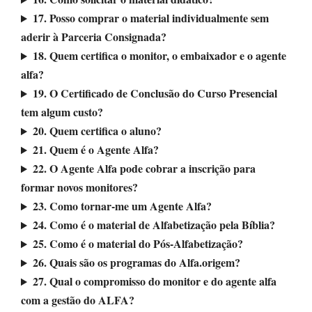
17. Posso comprar o material individualmente sem
aderir à Parceria Consignada?
18. Quem certifica o monitor, o embaixador e o agente
alfa?
19. O Certificado de Conclusão do Curso Presencial
tem algum custo?
20. Quem certifica o aluno?
21. Quem é o Agente Alfa?
22. O Agente Alfa pode cobrar a inscrição para
formar novos monitores?
23. Como tornar-me um Agente Alfa?
24. Como é o material de Alfabetização pela Bíblia?
25. Como é o material do Pós-Alfabetização?
26. Quais são os programas do Alfa.origem?
27. Qual o compromisso do monitor e do agente alfa
com a gestão do ALFA?