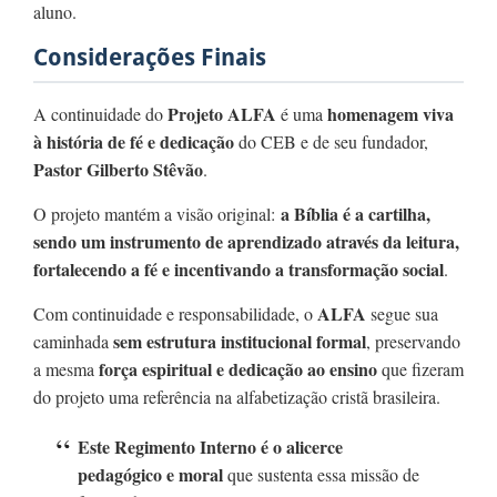
aluno.
Considerações Finais
Projeto ALFA
homenagem viva
A continuidade do
é uma
à história de fé e dedicação
do CEB e de seu fundador,
Pastor Gilberto Stêvão
.
a Bíblia é a cartilha,
O projeto mantém a visão original:
sendo um instrumento de aprendizado através da leitura,
fortalecendo a fé e incentivando a transformação social
.
ALFA
Com continuidade e responsabilidade, o
segue sua
sem estrutura institucional formal
caminhada
, preservando
força espiritual e dedicação ao ensino
a mesma
que fizeram
do projeto uma referência na alfabetização cristã brasileira.
Este Regimento Interno é o alicerce
pedagógico e moral
que sustenta essa missão de