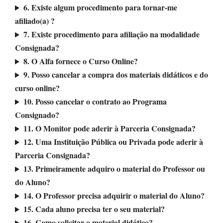
6. Existe algum procedimento para tornar-me
afiliado(a) ?
7. Existe procedimento para afiliação na modalidade
Consignada?
8. O Alfa fornece o Curso Online?
9. Posso cancelar a compra dos materiais didáticos e do
curso online?
10. Posso cancelar o contrato ao Programa
Consignado?
11. O Monitor pode aderir à Parceria Consignada?
12. Uma Instituição Pública ou Privada pode aderir à
Parceria Consignada?
13. Primeiramente adquiro o material do Professor ou
do Aluno?
14. O Professor precisa adquirir o material do Aluno?
15. Cada aluno precisa ter o seu material?
16. Como solicitar o material didático?