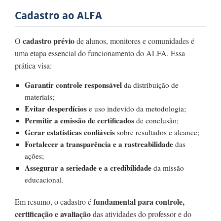
Cadastro ao ALFA
cadastro prévio
O
de alunos, monitores e comunidades é
uma etapa essencial do funcionamento do ALFA. Essa
prática visa:
Garantir controle responsável
da distribuição de
materiais;
Evitar desperdícios
e uso indevido da metodologia;
Permitir a emissão de certificados
de conclusão;
Gerar estatísticas confiáveis
sobre resultados e alcance;
Fortalecer a transparência e a rastreabilidade
das
ações;
Assegurar a seriedade e a credibilidade
da missão
educacional.
fundamental para controle,
Em resumo, o cadastro é
certificação e avaliação
das atividades do professor e do