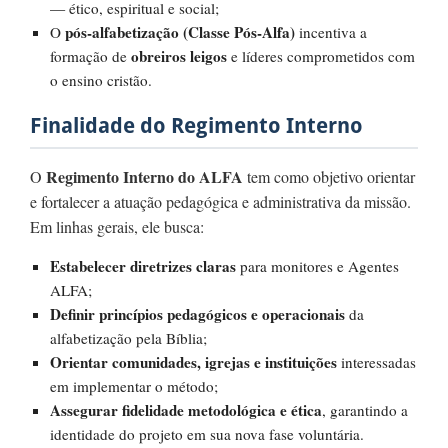
— ético, espiritual e social;
pós-alfabetização (Classe Pós-Alfa)
O
incentiva a
obreiros leigos
formação de
e líderes comprometidos com
o ensino cristão.
Finalidade do Regimento Interno
Regimento Interno do ALFA
O
tem como objetivo orientar
e fortalecer a atuação pedagógica e administrativa da missão.
Em linhas gerais, ele busca:
Estabelecer diretrizes claras
para monitores e Agentes
ALFA;
Definir princípios pedagógicos e operacionais
da
alfabetização pela Bíblia;
Orientar comunidades, igrejas e instituições
interessadas
em implementar o método;
Assegurar fidelidade metodológica e ética
, garantindo a
identidade do projeto em sua nova fase voluntária.