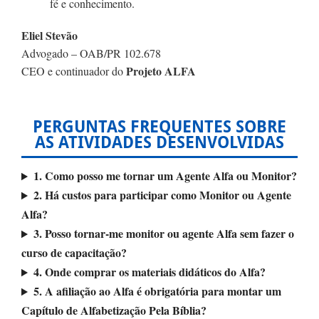
fé e conhecimento.
Eliel Stevão
Advogado – OAB/PR 102.678
Projeto ALFA
CEO e continuador do
PERGUNTAS FREQUENTES SOBRE
AS ATIVIDADES DESENVOLVIDAS
1. Como posso me tornar um Agente Alfa ou Monitor?
2. Há custos para participar como Monitor ou Agente
Alfa?
3. Posso tornar-me monitor ou agente Alfa sem fazer o
curso de capacitação?
4. Onde comprar os materiais didáticos do Alfa?
5. A afiliação ao Alfa é obrigatória para montar um
Capítulo de Alfabetização Pela Bíblia?