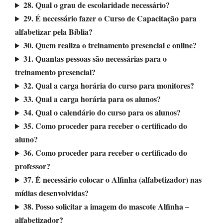
28. Qual o grau de escolaridade necessário?
29. É necessário fazer o Curso de Capacitação para
alfabetizar pela Bíblia?
30. Quem realiza o treinamento presencial e online?
31. Quantas pessoas são necessárias para o
treinamento presencial?
32. Qual a carga horária do curso para monitores?
33. Qual a carga horária para os alunos?
34. Qual o calendário do curso para os alunos?
35. Como proceder para receber o certificado do
aluno?
36. Como proceder para receber o certificado do
professor?
37. É necessário colocar o Alfinha (alfabetizador) nas
mídias desenvolvidas?
38. Posso solicitar a imagem do mascote Alfinha –
alfabetizador?