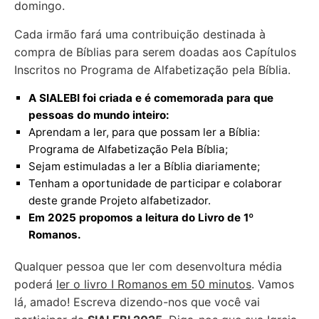
domingo.
Cada irmão fará uma contribuição destinada à
compra de Bíblias para serem doadas aos Capítulos
Inscritos no Programa de Alfabetização pela Bíblia.
A SIALEBI foi criada e é comemorada para que
pessoas do mundo inteiro:
Aprendam a ler, para que possam ler a Bíblia:
Programa de Alfabetização Pela Bíblia;
Sejam estimuladas a ler a Bíblia diariamente;
Tenham a oportunidade de participar e colaborar
deste grande Projeto alfabetizador.
Em 2025 propomos a leitura do Livro de 1º
Romanos.
Qualquer pessoa que ler com desenvoltura média
poderá
ler o livro I Romanos em 50 minutos
. Vamos
lá, amado! Escreva dizendo-nos que você vai