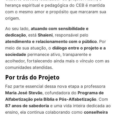
herança espiritual e pedagógica do CEB é mantida
com o mesmo amor e propósito que marcaram sua
origem.
Ao seu lado,
atuando com sensibilidade e
dedicação
, está
Shaieni
, responsável pelo
atendimento e relacionamento com o público
. Por
meio de sua atuação, o
diálogo entre o projeto e a
sociedade
permanece ativo, transparente e
acolhedor, fortalecendo ainda mais o vínculo com as
comunidades atendidas.
Por trás do Projeto
Faz parte essencial dessa nova etapa a professora
Maria José Stevão
, cofundadora do
Programa de
Alfabetização pela Bíblia e Pós-Alfabetização
. Com
87 anos de sabedoria
e uma vida inteira dedicada ao
ensino, ela continua colaborando como
conselheira