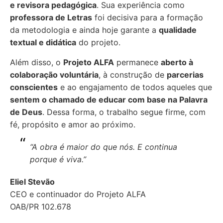
e revisora pedagógica
. Sua experiência como
professora de Letras
foi decisiva para a formação
da metodologia e ainda hoje garante a
qualidade
textual e didática
do projeto.
Além disso, o
Projeto ALFA
permanece
aberto à
colaboração voluntária
, à construção de
parcerias
conscientes
e ao engajamento de todos aqueles que
sentem o chamado de educar com base na Palavra
de Deus
. Dessa forma, o trabalho segue firme, com
fé, propósito e amor ao próximo.
“A obra é maior do que nós. E continua
porque é viva.”
Eliel Stevão
CEO e continuador do Projeto ALFA
OAB/PR 102.678