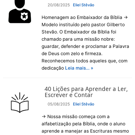
20/08/2025
Eliel Stêvão
Homenagem ao Embaixador da Bíblia →
Modelo instituído pelo pastor Gilberto
Stevão. O Embaixador da Bíblia foi
chamado para uma missão nobre:
guardar, defender e proclamar a Palavra
de Deus com zelo e firmeza.
Reconhecemos todos aqueles que, com
dedicação
Leia mais… »
40 Lições para Aprender a Ler,
Escrever e Contar
05/08/2025
Eliel Stêvão
→ Nossa missão começa com a
alfabetização pela Bíblia, onde o aluno
aprende a manejar as Escrituras mesmo