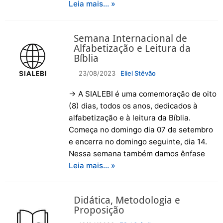
Leia mais… »
Semana Internacional de
Alfabetização e Leitura da
Bíblia
23/08/2023
Eliel Stêvão
→ A SIALEBI é uma comemoração de oito
(8) dias, todos os anos, dedicados à
alfabetização e à leitura da Bíblia.
Começa no domingo dia 07 de setembro
e encerra no domingo seguinte, dia 14.
Nessa semana também damos ênfase
Leia mais… »
Didática, Metodologia e
Proposição