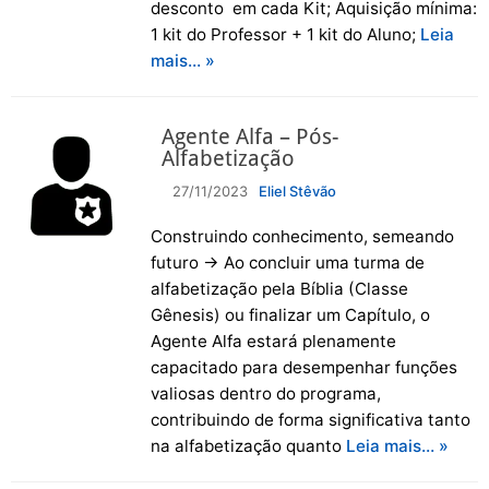
desconto em cada Kit; Aquisição mínima:
1 kit do Professor + 1 kit do Aluno;
Leia
mais… »
Agente Alfa – Pós-
Alfabetização
27/11/2023
Eliel Stêvão
Construindo conhecimento, semeando
futuro → Ao concluir uma turma de
alfabetização pela Bíblia (Classe
Gênesis) ou finalizar um Capítulo, o
Agente Alfa estará plenamente
capacitado para desempenhar funções
valiosas dentro do programa,
contribuindo de forma significativa tanto
na alfabetização quanto
Leia mais… »