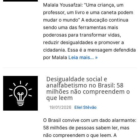
Malala Yousafzai: “Uma criança, um
professor, um livro e uma caneta podem
mudar o mundo” A educação continua
sendo uma das ferramentas mais
poderosas para transformar vidas,
reduzir desigualdades e promover a
cidadania. Essa é a mensagem defendida
por Malala
Leia mais… »
Desigualdade social e
analfabetismo no Brasil: 58
milhões não compreendem o
que leem
19/01/2026
Eliel Stêvão
O Brasil convive com um dado alarmante:
58 milhões de pessoas sabem ler, mas
não compreendem o que leem. A