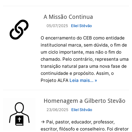
A Missão Continua
05/07/2025
Eliel Stêvão
O encerramento do CEB como entidade
institucional marca, sem dúvida, o fim de
um ciclo importante, mas não o fim do
chamado. Pelo contrário, representa uma
transição natural para uma nova fase de
continuidade e propósito. Assim, o
Projeto ALFA
Leia mais… »
Homenagem a Gilberto Stevão
23/06/2025
Eliel Stêvão
→ Pai, pastor, educador, professor,
escritor, filósofo e conselheiro. Foi diretor