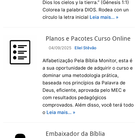
Dios los cielos y la tierra.” (Génesis 1:1)
Colorea la palabra DIOS. Rodea con un
círculo la letra inicial
Leia mais… »
Planos e Pacotes Curso Online
04/09/2025
Eliel Stêvão
Alfabetização Pela Bíblia Monitor, esta é
a sua oportunidade de adquirir o curso e
dominar uma metodologia prática,
baseada nos princípios da Palavra de
Deus, eficiente, aprovada pelo MEC e
com resultados pedagógicos
comprovados. Além disso, você terá todo
o
Leia mais… »
Embaixador da Bíblia