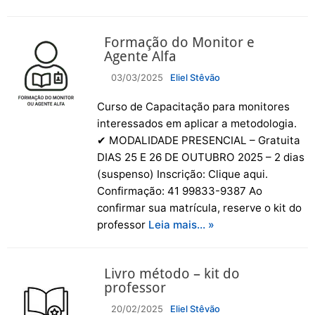
Formação do Monitor e
Agente Alfa
03/03/2025
Eliel Stêvão
Curso de Capacitação para monitores
interessados em aplicar a metodologia.
✔ MODALIDADE PRESENCIAL – Gratuita
DIAS 25 E 26 DE OUTUBRO 2025 – 2 dias
(suspenso) Inscrição: Clique aqui.
Confirmação: 41 99833-9387 Ao
confirmar sua matrícula, reserve o kit do
professor
Leia mais… »
Livro método – kit do
professor
20/02/2025
Eliel Stêvão