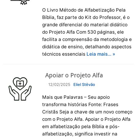
O Livro Método de Alfabetização Pela
Bíblia, faz parte do Kit do Professor, é o
grande diferencial do material didático
do Projeto Alfa Com 530 páginas, ele
facilita a compreensão da metodologia e
didática de ensino, detalhando aspectos
técnicos essenciais
Leia mais… »
Apoiar o Projeto Alfa
12/02/2025
Eliel Stêvão
Mais que Palavras – Seu apoio
transforma histórias Fonte: Frases
Cristãs Seja a chave de um novo começo
com o Projeto Alfa. Apoiar o Projeto Alfa
em alfabetização pela Bíblia e pós-
alfabetização, significa investir na