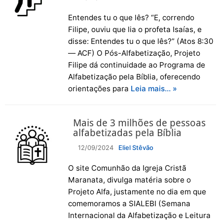
Entendes tu o que lês? “E, correndo
Filipe, ouviu que lia o profeta Isaías, e
disse: Entendes tu o que lês?” (Atos 8:30
— ACF) O Pós-Alfabetização, Projeto
Filipe dá continuidade ao Programa de
Alfabetização pela Bíblia, oferecendo
orientações para
Leia mais… »
Mais de 3 milhões de pessoas
alfabetizadas pela Bíblia
12/09/2024
Eliel Stêvão
O site Comunhão da Igreja Cristã
Maranata, divulga matéria sobre o
Projeto Alfa, justamente no dia em que
comemoramos a SIALEBI (Semana
Internacional da Alfabetização e Leitura