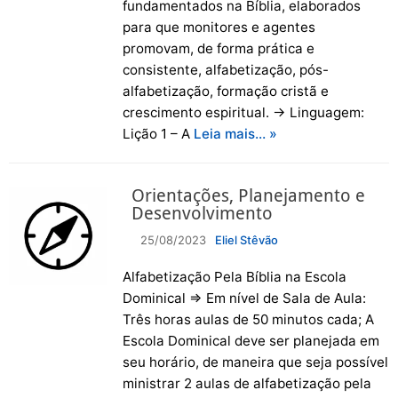
fundamentados na Bíblia, elaborados
para que monitores e agentes
promovam, de forma prática e
consistente, alfabetização, pós-
alfabetização, formação cristã e
crescimento espiritual. → Linguagem:
Lição 1 – A
Leia mais… »
Orientações, Planejamento e
Desenvolvimento
25/08/2023
Eliel Stêvão
Alfabetização Pela Bíblia na Escola
Dominical ⇒ Em nível de Sala de Aula:
Três horas aulas de 50 minutos cada; A
Escola Dominical deve ser planejada em
seu horário, de maneira que seja possível
ministrar 2 aulas de alfabetização pela