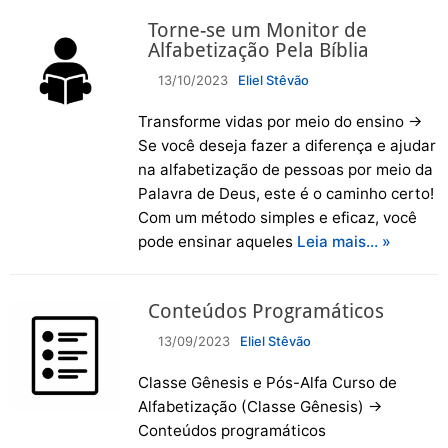
Torne-se um Monitor de
Alfabetização Pela Bíblia
13/10/2023
Eliel Stêvão
Transforme vidas por meio do ensino →
Se você deseja fazer a diferença e ajudar
na alfabetização de pessoas por meio da
Palavra de Deus, este é o caminho certo!
Com um método simples e eficaz, você
pode ensinar aqueles
Leia mais… »
Conteúdos Programáticos
13/09/2023
Eliel Stêvão
Classe Gênesis e Pós-Alfa Curso de
Alfabetização (Classe Gênesis) →
Conteúdos programáticos