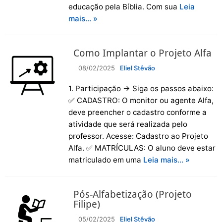
educação pela Bíblia. Com sua
Leia
mais… »
Como Implantar o Projeto Alfa
08/02/2025
Eliel Stêvão
1. Participação → Siga os passos abaixo:
✅ CADASTRO: O monitor ou agente Alfa,
deve preencher o cadastro conforme a
atividade que será realizada pelo
professor. Acesse: Cadastro ao Projeto
Alfa. ✅ MATRÍCULAS: O aluno deve estar
matriculado em uma
Leia mais… »
Pós-Alfabetização (Projeto
Filipe)
05/02/2025
Eliel Stêvão