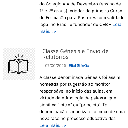
do Colégio XIX de Dezembro (ensino de
1º e 2º graus), criador do primeiro Curso
de Formação para Pastores com validade
legal no Brasil e fundador do CEB –
Leia
mais… »
Classe Gênesis e Envio de
Relatórios
07/06/2025
Eliel Stêvão
A classe denominada Gênesis foi assim
nomeada por sugestão ao monitor
responsável no início das aulas, em
virtude da etimologia da palavra, que
significa “início” ou “princípio”. Tal
denominação simboliza o começo de uma
nova fase no processo educativo dos
Leia mais… »