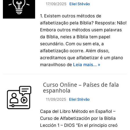
17/09/2025
Eliel Stêvão
1. Existem outros métodos de
alfabetização pela Bíblia? Resposta: Não!
Embora outros métodos usem palavras
da Bíblia, neles a Bíblia tem papel
secundário. Com ou sem ela, a
alfabetização ocorre. Além disso,
acreditamos que alfabetizar é um plano
maravilhoso de
Leia mais… »
Curso Online – Países de fala
espanhola
11/09/2025
Eliel Stêvão
Capa del Libro Método en Español –
Curso de Alfabetización por la Biblia
Lección 1 – DIOS “En el principio creó