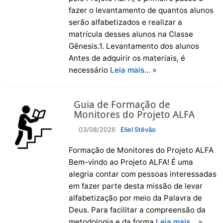
fazer o levantamento de quantos alunos
serão alfabetizados e realizar a
matrícula desses alunos na Classe
Gênesis.1. Levantamento dos alunos
Antes de adquirir os materiais, é
necessário
Leia mais… »
Guia de Formação de
Monitores do Projeto ALFA
03/08/2026
Eliel Stêvão
Formação de Monitores do Projeto ALFA
Bem-vindo ao Projeto ALFA! É uma
alegria contar com pessoas interessadas
em fazer parte desta missão de levar
alfabetização por meio da Palavra de
Deus. Para facilitar a compreensão da
metodologia e da forma
Leia mais… »