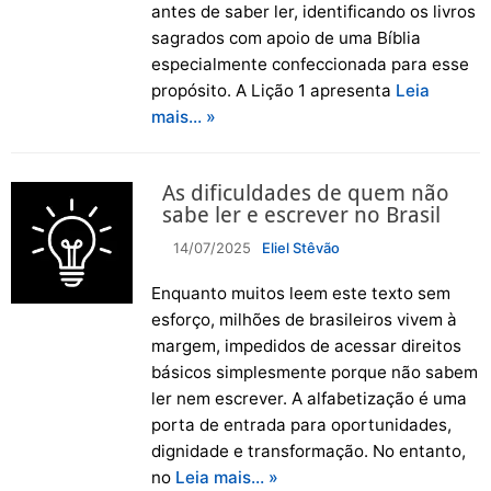
antes de saber ler, identificando os livros
sagrados com apoio de uma Bíblia
especialmente confeccionada para esse
propósito. A Lição 1 apresenta
Leia
mais… »
As dificuldades de quem não
sabe ler e escrever no Brasil
14/07/2025
Eliel Stêvão
Enquanto muitos leem este texto sem
esforço, milhões de brasileiros vivem à
margem, impedidos de acessar direitos
básicos simplesmente porque não sabem
ler nem escrever. A alfabetização é uma
porta de entrada para oportunidades,
dignidade e transformação. No entanto,
no
Leia mais… »