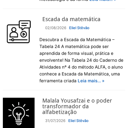
Escada da matemática
02/08/2026
Eliel Stêvão
Descubra a Escada da Matemática –
Tabela 24 A matemática pode ser
aprendida de forma visual, prática e
envolvente! Na Tabela 24 do Caderno de
Atividades nº 4 do método ALFA, o aluno
conhece a Escada da Matemática, uma
ferramenta criada
Leia mais… »
Malala Yousafzai e o poder
transformador da
alfabetização
31/07/2026
Eliel Stêvão