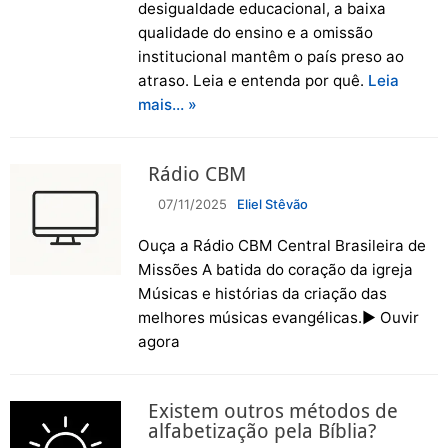
desigualdade educacional, a baixa
qualidade do ensino e a omissão
institucional mantêm o país preso ao
atraso. Leia e entenda por quê.
Leia
mais… »
Rádio CBM
07/11/2025
Eliel Stêvão
Ouça a Rádio CBM Central Brasileira de
Missões A batida do coração da igreja
Músicas e histórias da criação das
melhores músicas evangélicas.▶ Ouvir
agora
Existem outros métodos de
alfabetização pela Bíblia?