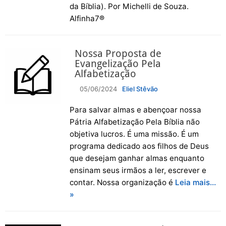
da Bíblia). Por Michelli de Souza.
Alfinha7®
Nossa Proposta de
Evangelização Pela
Alfabetização
05/06/2024
Eliel Stêvão
Para salvar almas e abençoar nossa
Pátria Alfabetização Pela Bíblia não
objetiva lucros. É uma missão. É um
programa dedicado aos filhos de Deus
que desejam ganhar almas enquanto
ensinam seus irmãos a ler, escrever e
contar. Nossa organização é
Leia mais…
»