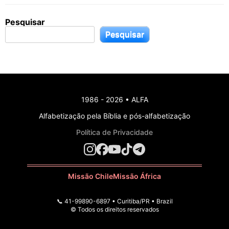
Pesquisar
Pesquisar
1986 - 2026 • ALFA
Alfabetização pela Bíblia e pós-alfabetização
Política de Privacidade
Missão Chile
Missão África
📞 41-99890-6897 • Curitiba/PR • Brazil
© Todos os direitos reservados