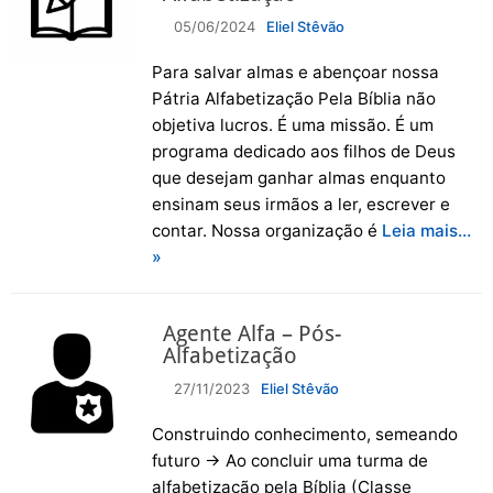
05/06/2024
Eliel Stêvão
Para salvar almas e abençoar nossa
Pátria Alfabetização Pela Bíblia não
objetiva lucros. É uma missão. É um
programa dedicado aos filhos de Deus
que desejam ganhar almas enquanto
ensinam seus irmãos a ler, escrever e
contar. Nossa organização é
Leia mais…
»
Agente Alfa – Pós-
Alfabetização
27/11/2023
Eliel Stêvão
Construindo conhecimento, semeando
futuro → Ao concluir uma turma de
alfabetização pela Bíblia (Classe