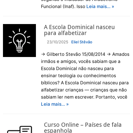
Funcional (Inaf). Isso
Leia mais… »
A Escola Dominical nasceu
para alfabetizar
23/10/2025
Eliel Stêvão
→ Gilberto Stevão 15/08/2014 → Amados
irmãos e amigos, vocês sabiam que a
Escola Dominical não nasceu para
ensinar teologia ou conhecimentos
bíblicos? A Escola Dominical nasceu para
alfabetizar crianças — crianças que não
sabiam ler nem escrever. Portanto, você
Leia mais… »
Curso Online – Países de fala
espanhola