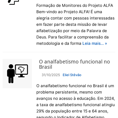
Formação de Monitores do Projeto ALFA
Bem-vindo ao Projeto ALFA! É uma
alegria contar com pessoas interessadas
em fazer parte desta missão de levar
alfabetização por meio da Palavra de
Deus. Para facilitar a compreensão da
metodologia e da forma
Leia mais… »
O analfabetismo funcional no
Brasil
31/10/2025
Eliel Stêvão
O analfabetismo funcional no Brasil é um
problema persistente, mesmo com
avanços no acesso à educação. Em 2024,
a taxa de analfabetismo funcional atingiu
29% da população entre 15 e 64 anos,
segundo o Indicador de Alfabetismo