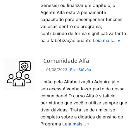
Gênesis) ou finalizar um Capítulo, o
Agente Alfa estará plenamente
capacitado para desempenhar funções
valiosas dentro do programa,
contribuindo de forma significativa tanto
na alfabetização quanto
Leia mais… »
Comunidade Alfa
01/08/2023
Eliel Stêvão
União pela Alfabetização Adquira já o
seu acesso! Venha fazer parte da nossa
comunidade! O curso Alfa é vitalício,
permitindo que você o utilize sempre que
tiver dúvidas. Trata-se de um curso
completo sobre a didática de ensino do
Programa
Leia mais… »