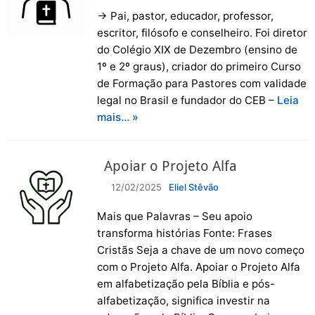
→ Pai, pastor, educador, professor,
escritor, filósofo e conselheiro. Foi diretor
do Colégio XIX de Dezembro (ensino de
1º e 2º graus), criador do primeiro Curso
de Formação para Pastores com validade
legal no Brasil e fundador do CEB –
Leia
mais… »
Apoiar o Projeto Alfa
12/02/2025
Eliel Stêvão
Mais que Palavras – Seu apoio
transforma histórias Fonte: Frases
Cristãs Seja a chave de um novo começo
com o Projeto Alfa. Apoiar o Projeto Alfa
em alfabetização pela Bíblia e pós-
alfabetização, significa investir na