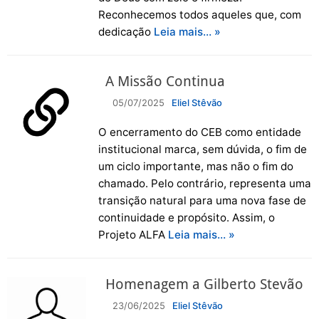
Reconhecemos todos aqueles que, com
dedicação
Leia mais… »
A Missão Continua
05/07/2025
Eliel Stêvão
O encerramento do CEB como entidade
institucional marca, sem dúvida, o fim de
um ciclo importante, mas não o fim do
chamado. Pelo contrário, representa uma
transição natural para uma nova fase de
continuidade e propósito. Assim, o
Projeto ALFA
Leia mais… »
Homenagem a Gilberto Stevão
23/06/2025
Eliel Stêvão