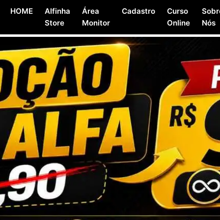
HOME
Alfinha
Área
Cadastro
Curso
Sobr
Store
Monitor
Online
Nós