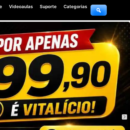
e
Videoaulas
Suporte
Categorias