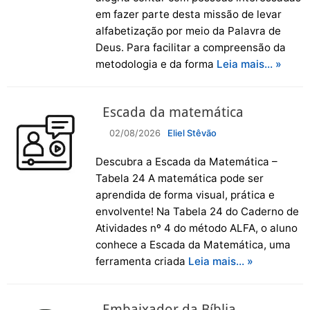
em fazer parte desta missão de levar
alfabetização por meio da Palavra de
Deus. Para facilitar a compreensão da
metodologia e da forma
Leia mais… »
Escada da matemática
02/08/2026
Eliel Stêvão
Descubra a Escada da Matemática –
Tabela 24 A matemática pode ser
aprendida de forma visual, prática e
envolvente! Na Tabela 24 do Caderno de
Atividades nº 4 do método ALFA, o aluno
conhece a Escada da Matemática, uma
ferramenta criada
Leia mais… »
Embaixador da Bíblia