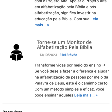
com o Projeto Alfa. Apoiar o Projeto Alfa
em alfabetização pela Bíblia e pós-
alfabetização, significa investir na
educação pela Bíblia. Com sua
Leia
mais… »
Torne-se um Monitor de
Alfabetização Pela Bíblia
13/10/2023
Eliel Stêvão
Transforme vidas por meio do ensino →
Se você deseja fazer a diferença e ajudar
na alfabetização de pessoas por meio da
Palavra de Deus, este é o caminho certo!
Com um método simples e eficaz, você
pode ensinar aqueles
Leia mais… »
Pesquisar