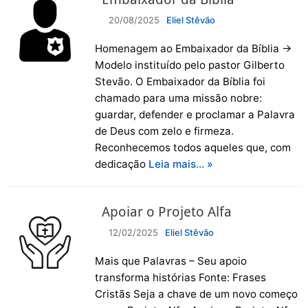
20/08/2025
Eliel Stêvão
Homenagem ao Embaixador da Bíblia →
Modelo instituído pelo pastor Gilberto
Stevão. O Embaixador da Bíblia foi
chamado para uma missão nobre:
guardar, defender e proclamar a Palavra
de Deus com zelo e firmeza.
Reconhecemos todos aqueles que, com
dedicação
Leia mais… »
Apoiar o Projeto Alfa
12/02/2025
Eliel Stêvão
Mais que Palavras – Seu apoio
transforma histórias Fonte: Frases
Cristãs Seja a chave de um novo começo